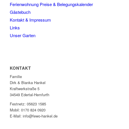
Ferienwohnung Preise & Belegungskalender
Gästebuch
Kontakt & Impressum
Links
Unser Garten
KONTAKT
Familie
Dirk & Bianka Hankel
Kraftwerkstraße 5
34549 Edertal-Hemfurth
Festnetz: 05623 1585
Mobil: 0170 824 0920
E-Mail: info@fewo-hankel.de