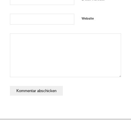
Website