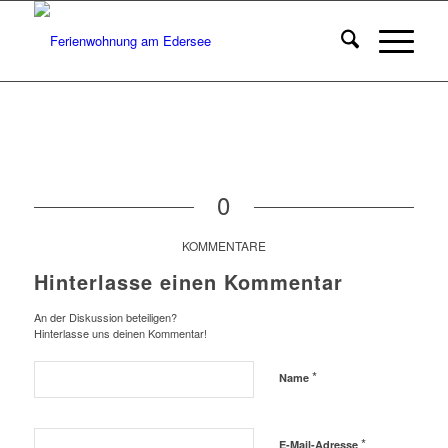
0
KOMMENTARE
Hinterlasse einen Kommentar
An der Diskussion beteiligen?
Hinterlasse uns deinen Kommentar!
*
Name
*
E-Mail-Adresse