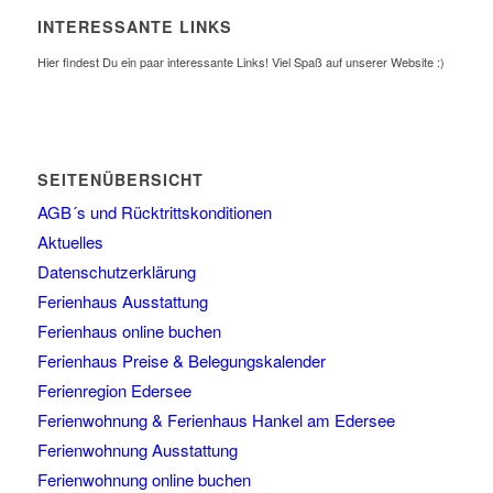
INTERESSANTE LINKS
Hier findest Du ein paar interessante Links! Viel Spaß auf unserer Website :)
SEITENÜBERSICHT
AGB´s und Rücktrittskonditionen
Aktuelles
Datenschutzerklärung
Ferienhaus Ausstattung
Ferienhaus online buchen
Ferienhaus Preise & Belegungskalender
Ferienregion Edersee
Ferienwohnung & Ferienhaus Hankel am Edersee
Ferienwohnung Ausstattung
Ferienwohnung online buchen