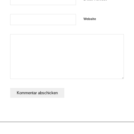
Website