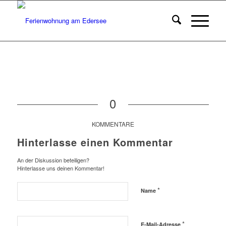
0
KOMMENTARE
Hinterlasse einen Kommentar
An der Diskussion beteiligen?
Hinterlasse uns deinen Kommentar!
*
Name
*
E-Mail-Adresse