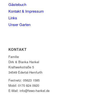
Gästebuch
Kontakt & Impressum
Links
Unser Garten
KONTAKT
Familie
Dirk & Bianka Hankel
Kraftwerkstraße 5
34549 Edertal-Hemfurth
Festnetz: 05623 1585
Mobil: 0170 824 0920
E-Mail: info@fewo-hankel.de