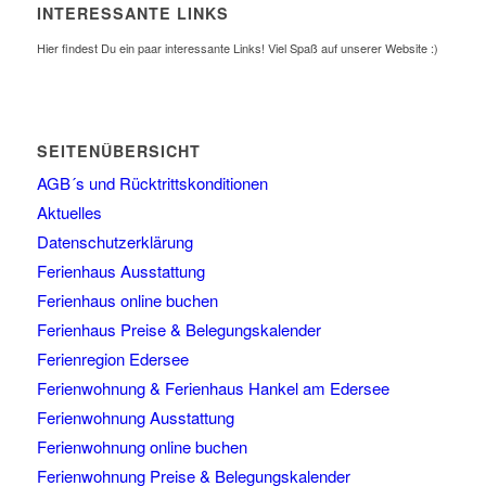
INTERESSANTE LINKS
Hier findest Du ein paar interessante Links! Viel Spaß auf unserer Website :)
SEITENÜBERSICHT
AGB´s und Rücktrittskonditionen
Aktuelles
Datenschutzerklärung
Ferienhaus Ausstattung
Ferienhaus online buchen
Ferienhaus Preise & Belegungskalender
Ferienregion Edersee
Ferienwohnung & Ferienhaus Hankel am Edersee
Ferienwohnung Ausstattung
Ferienwohnung online buchen
Ferienwohnung Preise & Belegungskalender