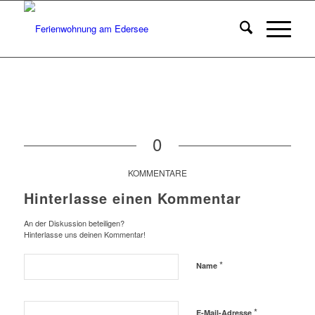
0
KOMMENTARE
Hinterlasse einen Kommentar
An der Diskussion beteiligen?
Hinterlasse uns deinen Kommentar!
*
Name
*
E-Mail-Adresse