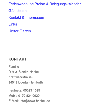
Ferienwohnung Preise & Belegungskalender
Gästebuch
Kontakt & Impressum
Links
Unser Garten
KONTAKT
Familie
Dirk & Bianka Hankel
Kraftwerkstraße 5
34549 Edertal-Hemfurth
Festnetz: 05623 1585
Mobil: 0170 824 0920
E-Mail: info@fewo-hankel.de