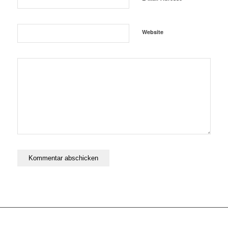
Website