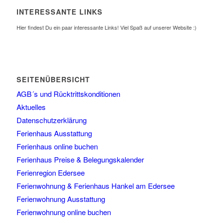
INTERESSANTE LINKS
Hier findest Du ein paar interessante Links! Viel Spaß auf unserer Website :)
SEITENÜBERSICHT
AGB´s und Rücktrittskonditionen
Aktuelles
Datenschutzerklärung
Ferienhaus Ausstattung
Ferienhaus online buchen
Ferienhaus Preise & Belegungskalender
Ferienregion Edersee
Ferienwohnung & Ferienhaus Hankel am Edersee
Ferienwohnung Ausstattung
Ferienwohnung online buchen