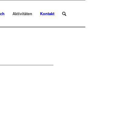
uch
Aktivitäten
Kontakt