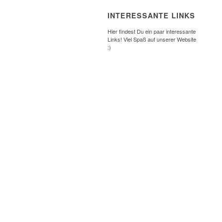
INTERESSANTE LINKS
Hier findest Du ein paar interessante
Links! Viel Spaß auf unserer Website
:)