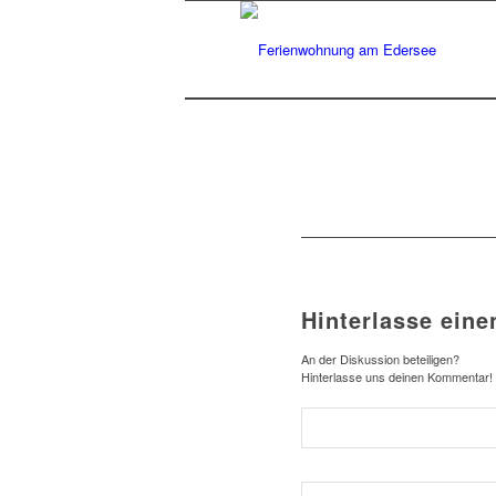
Hinterlasse ein
An der Diskussion beteiligen?
Hinterlasse uns deinen Kommentar!