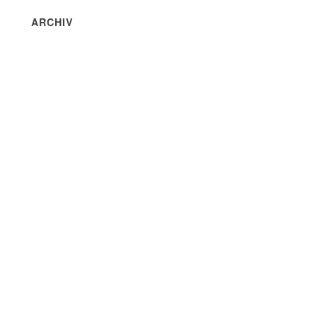
ARCHIV