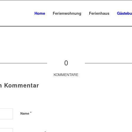
Home
Ferienwohnung
Ferienhaus
Gästeb
0
KOMMENTARE
en Kommentar
*
Name