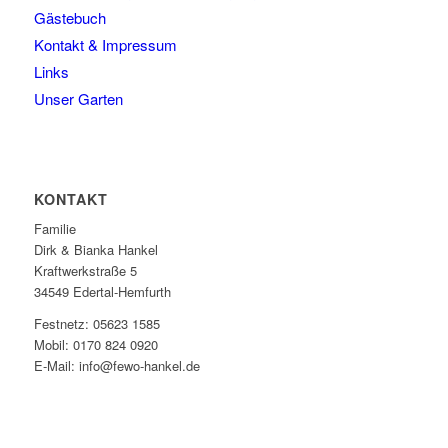
Gästebuch
Kontakt & Impressum
Links
Unser Garten
KONTAKT
Familie
Dirk & Bianka Hankel
Kraftwerkstraße 5
34549 Edertal-Hemfurth
Festnetz: 05623 1585
Mobil: 0170 824 0920
E-Mail: info@fewo-hankel.de