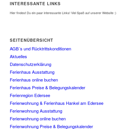
INTERESSANTE LINKS
Hier findest Du ein paar interessante Links! Viel Spaß auf unserer Website :)
SEITENÜBERSICHT
AGB´s und Rücktrittskonditionen
Aktuelles
Datenschutzerklärung
Ferienhaus Ausstattung
Ferienhaus online buchen
Ferienhaus Preise & Belegungskalender
Ferienregion Edersee
Ferienwohnung & Ferienhaus Hankel am Edersee
Ferienwohnung Ausstattung
Ferienwohnung online buchen
Ferienwohnung Preise & Belegungskalender