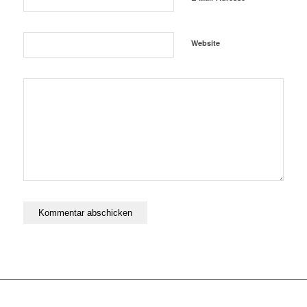
Website