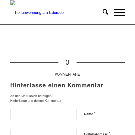
0
KOMMENTARE
Hinterlasse einen Kommentar
An der Diskussion beteiligen?
Hinterlasse uns deinen Kommentar!
*
Name
*
E-Mail-Adresse