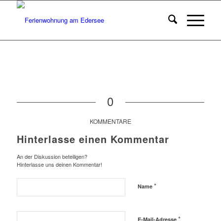
0
KOMMENTARE
Hinterlasse einen Kommentar
An der Diskussion beteiligen?
Hinterlasse uns deinen Kommentar!
*
Name
*
E-Mail-Adresse