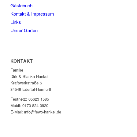
Gästebuch
Kontakt & Impressum
Links
Unser Garten
KONTAKT
Familie
Dirk & Bianka Hankel
Kraftwerkstraße 5
34549 Edertal-Hemfurth
Festnetz: 05623 1585
Mobil: 0170 824 0920
E-Mail: info@fewo-hankel.de