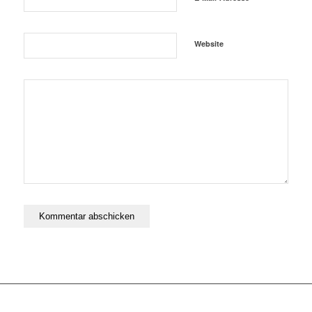
Website