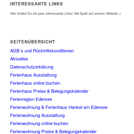
INTERESSANTE LINKS
Hier findest Du ein paar interessante Links! Viel Spaß auf unserer Website :)
SEITENÜBERSICHT
AGB´s und Rücktrittskonditionen
Aktuelles
Datenschutzerklärung
Ferienhaus Ausstattung
Ferienhaus online buchen
Ferienhaus Preise & Belegungskalender
Ferienregion Edersee
Ferienwohnung & Ferienhaus Hankel am Edersee
Ferienwohnung Ausstattung
Ferienwohnung online buchen
Ferienwohnung Preise & Belegungskalender