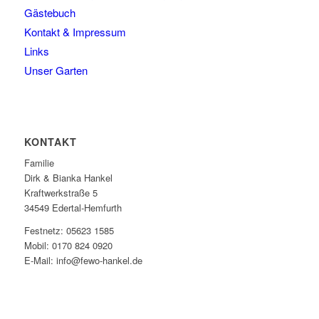
Gästebuch
Kontakt & Impressum
Links
Unser Garten
KONTAKT
Familie
Dirk & Bianka Hankel
Kraftwerkstraße 5
34549 Edertal-Hemfurth
Festnetz: 05623 1585
Mobil: 0170 824 0920
E-Mail: info@fewo-hankel.de