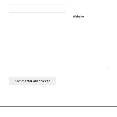
Website