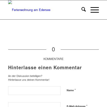
0
KOMMENTARE
Hinterlasse einen Kommentar
An der Diskussion beteiligen?
Hinterlasse uns deinen Kommentar!
*
Name
*
E-Mail-Adresse