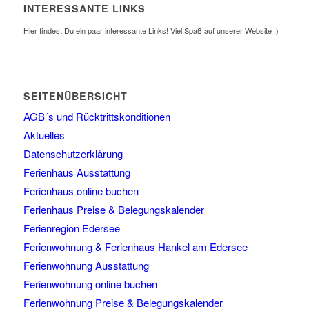
INTERESSANTE LINKS
Hier findest Du ein paar interessante Links! Viel Spaß auf unserer Website :)
SEITENÜBERSICHT
AGB´s und Rücktrittskonditionen
Aktuelles
Datenschutzerklärung
Ferienhaus Ausstattung
Ferienhaus online buchen
Ferienhaus Preise & Belegungskalender
Ferienregion Edersee
Ferienwohnung & Ferienhaus Hankel am Edersee
Ferienwohnung Ausstattung
Ferienwohnung online buchen
Ferienwohnung Preise & Belegungskalender