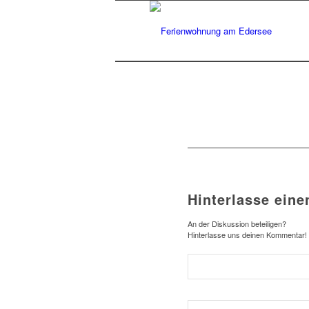
Hinterlasse ein
An der Diskussion beteiligen?
Hinterlasse uns deinen Kommentar!