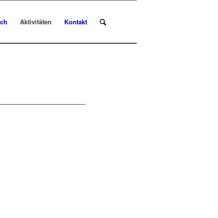
uch
Aktivitäten
Kontakt