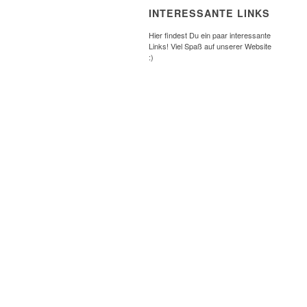
INTERESSANTE LINKS
Hier findest Du ein paar interessante
Links! Viel Spaß auf unserer Website
:)