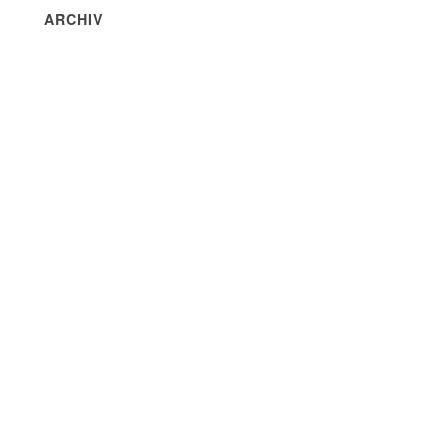
ARCHIV