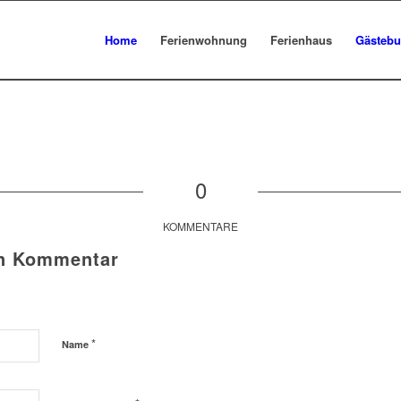
Home
Ferienwohnung
Ferienhaus
Gästeb
0
KOMMENTARE
en Kommentar
*
Name