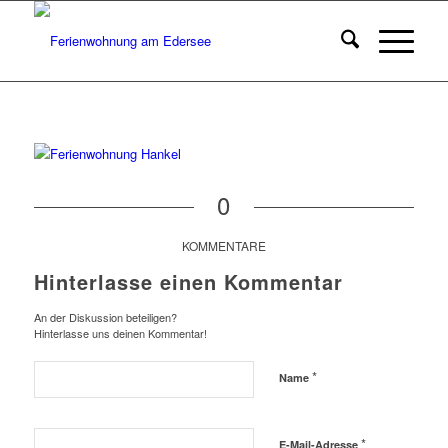
0
KOMMENTARE
Hinterlasse einen Kommentar
An der Diskussion beteiligen?
Hinterlasse uns deinen Kommentar!
*
Name
*
E-Mail-Adresse