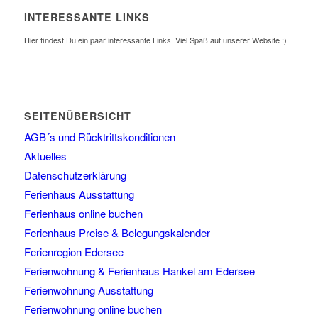
INTERESSANTE LINKS
Hier findest Du ein paar interessante Links! Viel Spaß auf unserer Website :)
SEITENÜBERSICHT
AGB´s und Rücktrittskonditionen
Aktuelles
Datenschutzerklärung
Ferienhaus Ausstattung
Ferienhaus online buchen
Ferienhaus Preise & Belegungskalender
Ferienregion Edersee
Ferienwohnung & Ferienhaus Hankel am Edersee
Ferienwohnung Ausstattung
Ferienwohnung online buchen