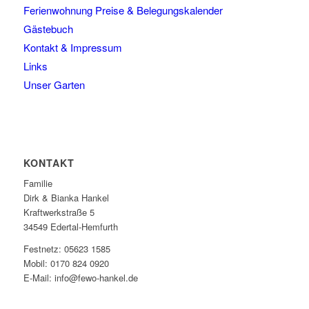
Ferienwohnung Preise & Belegungskalender
Gästebuch
Kontakt & Impressum
Links
Unser Garten
KONTAKT
Familie
Dirk & Bianka Hankel
Kraftwerkstraße 5
34549 Edertal-Hemfurth
Festnetz: 05623 1585
Mobil: 0170 824 0920
E-Mail: info@fewo-hankel.de