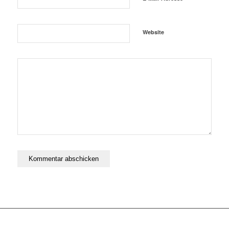
Website